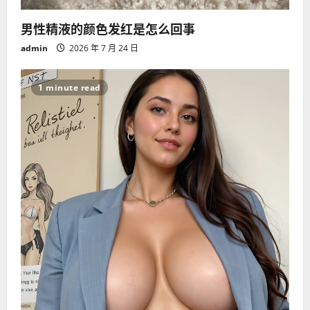
男性精液的颜色发红是怎么回事
admin
2026 年 7 月 24 日
1 minute read