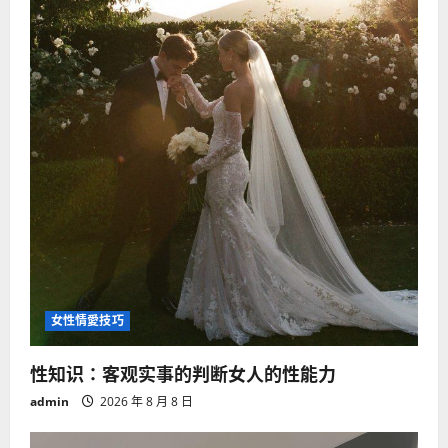
女性情愛技巧
性知识：客观实事的判断女人的性能力
admin
2026 年 8 月 8 日