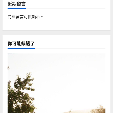
近期留言
尚無留言可供顯示。
你可能錯過了