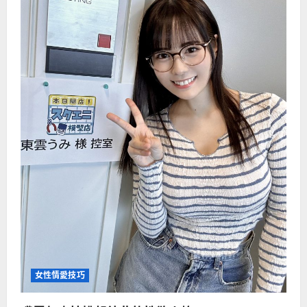
女性情愛技巧