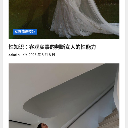
女性情愛技巧
性知识：客观实事的判断女人的性能力
admin
2026 年 8 月 8 日