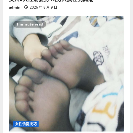
admin
2026 年 8 月 9 日
1 minute read
女性情愛技巧