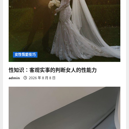
女性情愛技巧
性知识：客观实事的判断女人的性能力
admin
2026 年 8 月 8 日