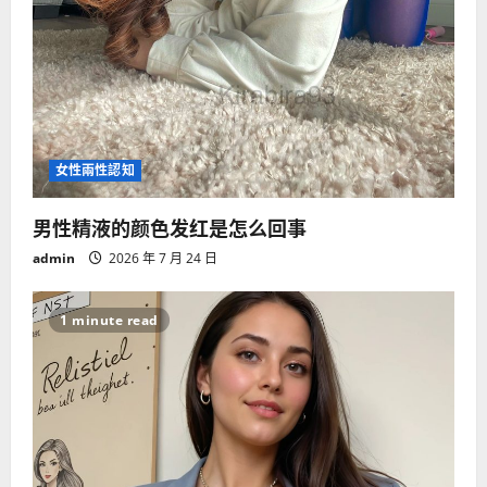
女性兩性認知
男性精液的颜色发红是怎么回事
admin
2026 年 7 月 24 日
1 minute read