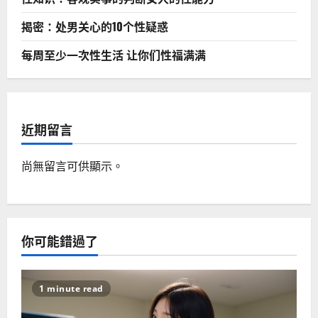
揭密：处男关心的10个性疑惑
每周至少一次性生活 让你们性福满满
近期留言
尚無留言可供顯示。
你可能錯過了
1 minute read