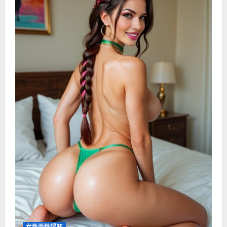
女性兩性認知