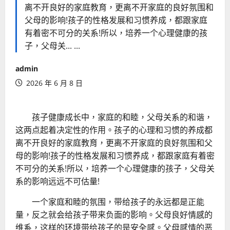
离不开良好的家庭教育，更离不开家庭的良好氛围和
父母的影响!孩子的性格发展和习惯养成，都跟家庭
有着密不可分的关系!所以，培养一个心理健康的孩
子，父母关... ...
admin
2026 年 6 月 8 日
孩子健康成长中，家庭的和睦，父母关系的和谐，
这两点起着决定性的作用。孩子的心理和习惯的养成都
离不开良好的家庭教育，更离不开家庭的良好氛围和父
母的影响!孩子的性格发展和习惯养成，都跟家庭有着密
不可分的关系!所以，培养一个心理健康的孩子，父母关
系的影响远远不可估量!
一个家庭和睦的氛围，带给孩子的永远都是正能
量，反之就会给孩子带来负面的影响。父母良好情感的
维系，这样的环境带给孩子的是安全感。父母感情的恶