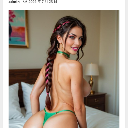
admin
2026 年 7 月 23 日