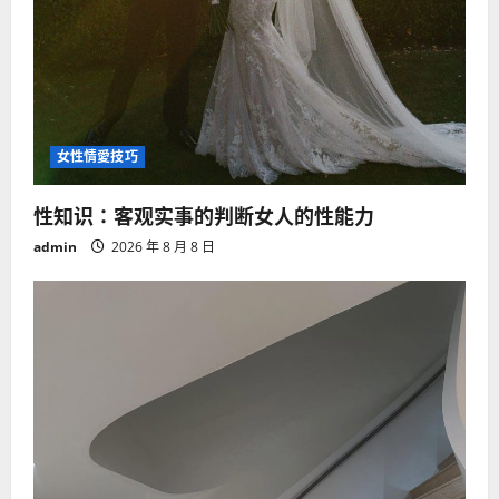
女性情愛技巧
性知识：客观实事的判断女人的性能力
admin
2026 年 8 月 8 日