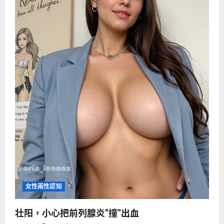
女性兩性認知
壮阳，小心把前列腺炎”撞”出血