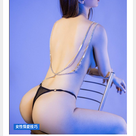
女性情愛技巧