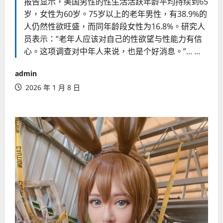
报告显示，美国男性的性生活活跃年龄平均持续到65
岁，女性为60岁。75岁以上的老年男性，有38.9%的
人仍然性欲旺盛，而同年龄段女性为16.8%。研究人
员表示：“老年人应该对自己的性欲望与性能力有信
心。这项调查对中年人来说，也是个好消息。”... ...
admin
2026 年 1 月 8 日