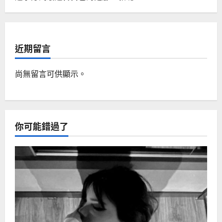
近期留言
尚無留言可供顯示。
你可能錯過了