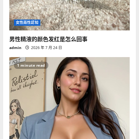
女性兩性認知
男性精液的颜色发红是怎么回事
admin
2026 年 7 月 24 日
1 minute read