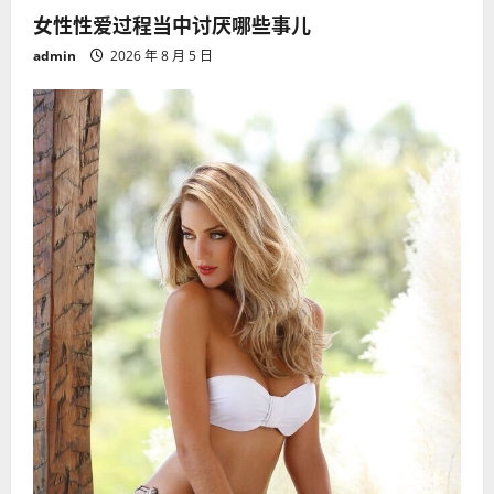
女性性爱过程当中讨厌哪些事儿
admin
2026 年 8 月 5 日