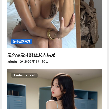
女性情愛技巧
怎么做爱才能让女人满足
admin
2026 年 8 月 10 日
1 minute read