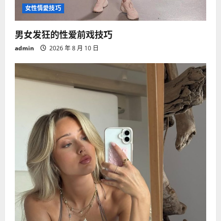
女性情愛技巧
男女发狂的性爱前戏技巧
admin
2026 年 8 月 10 日