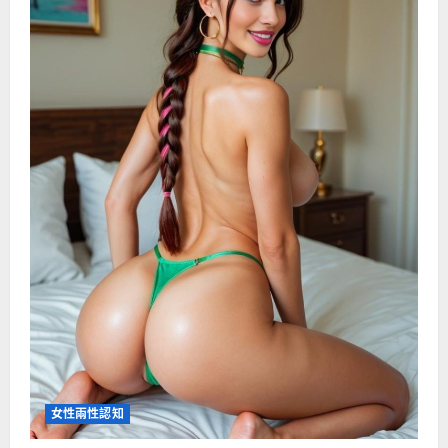
女性兩性認知