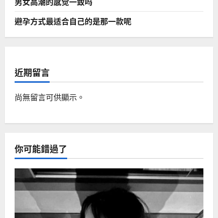
男女高潮的感觉一致吗
避孕方式最适合自己的是那一款呢
近期留言
尚無留言可供顯示。
你可能錯過了