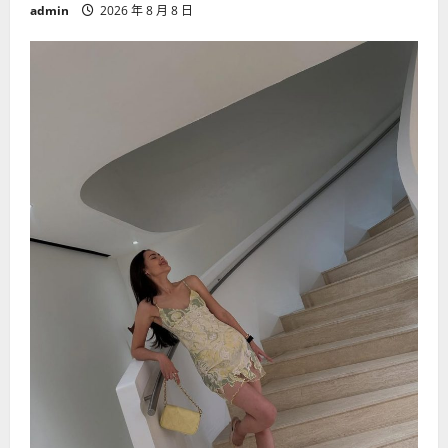
admin
2026 年 8 月 8 日