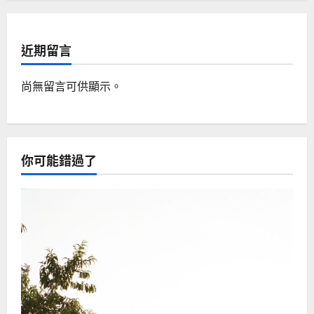
近期留言
尚無留言可供顯示。
你可能錯過了