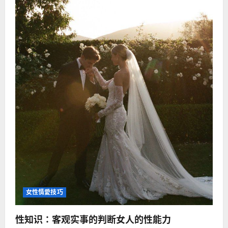
女性情愛技巧
性知识：客观实事的判断女人的性能力