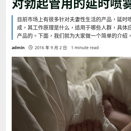
对勃起管用的延时喷
目前市场上有很多针对夫妻性生活的产品，延时
成，其工作原理是什么，适用于哪些人群，具体
产品的。下面，我们就为大家做一个简单的介绍，希望您
admin
2016 年 9 月 2 日
1 minute read