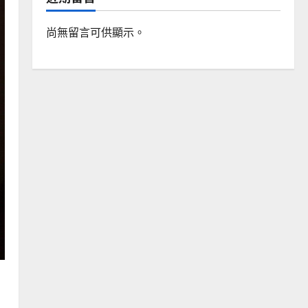
尚無留言可供顯示。