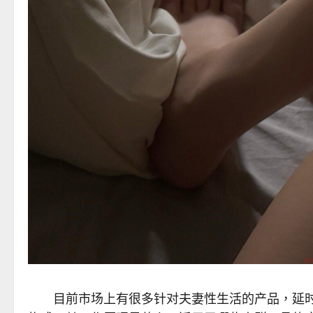
目前市场上有很多针对夫妻性生活的产品，延时