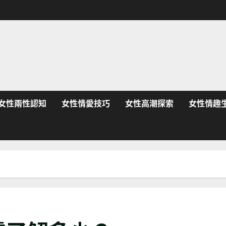
女性兩性認知
女性情愛技巧
女性高潮探索
女性情趣