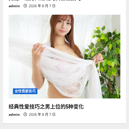
admin
2026 年 8 月 7 日
女性情愛技巧
经典性爱技巧之男上位的5种变化
admin
2026 年 8 月 7 日