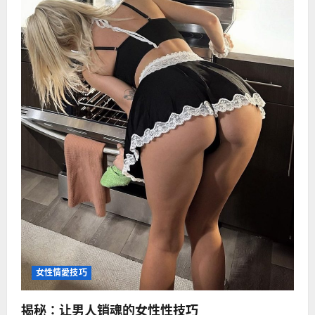
女性情愛技巧
揭秘：让男人销魂的女性性技巧