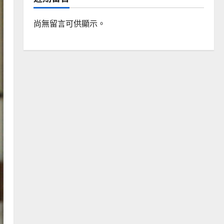
尚無留言可供顯示。