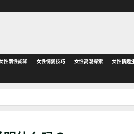
女性兩性認知
女性情愛技巧
女性高潮探索
女性情趣