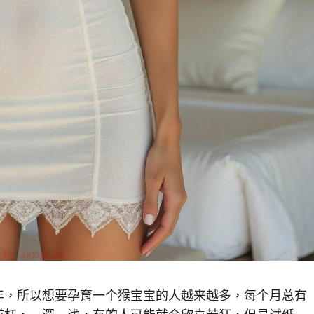
，所以想要孕育一个猴宝宝的人越来越多，每个月总有