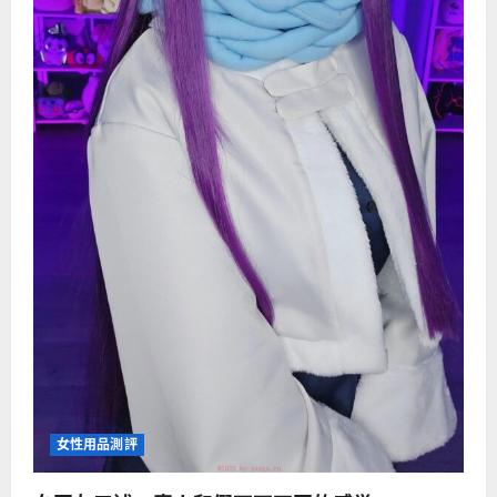
女性用品測評