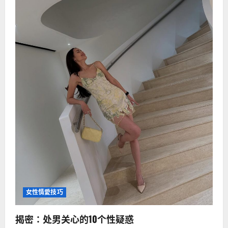
女性情愛技巧
揭密：处男关心的10个性疑惑