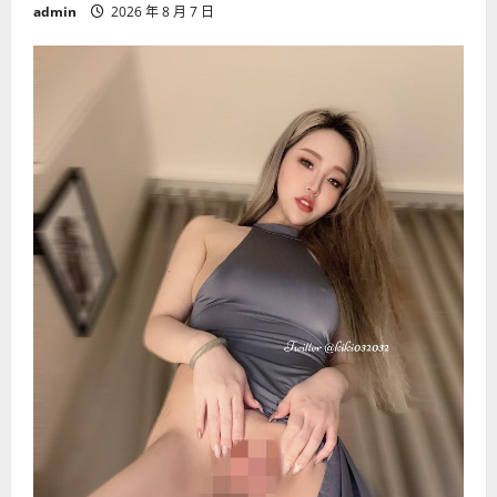
admin
2026 年 8 月 7 日