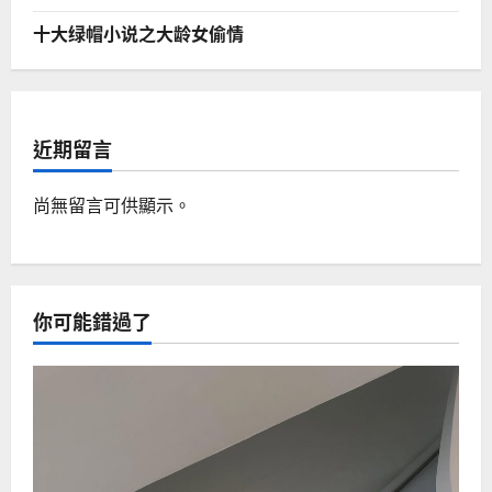
十大绿帽小说之大龄女偷情
近期留言
尚無留言可供顯示。
你可能錯過了