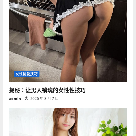
女性情愛技巧
揭秘：让男人销魂的女性性技巧
admin
2026 年 8 月 7 日