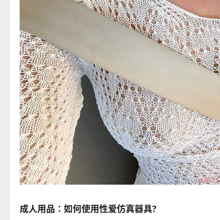
成人用品：如何使用性爱仿真器具?