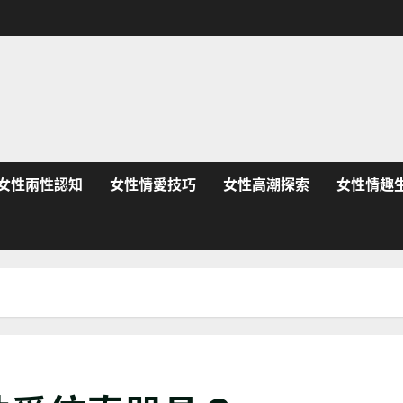
女性兩性認知
女性情愛技巧
女性高潮探索
女性情趣