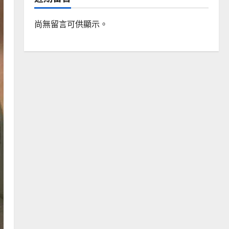
尚無留言可供顯示。