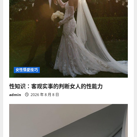
女性情愛技巧
性知识：客观实事的判断女人的性能力
admin
2026 年 8 月 8 日