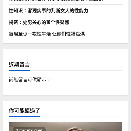
性知识：客观实事的判断女人的性能力
揭密：处男关心的10个性疑惑
每周至少一次性生活 让你们性福满满
近期留言
尚無留言可供顯示。
你可能錯過了
1 minute read