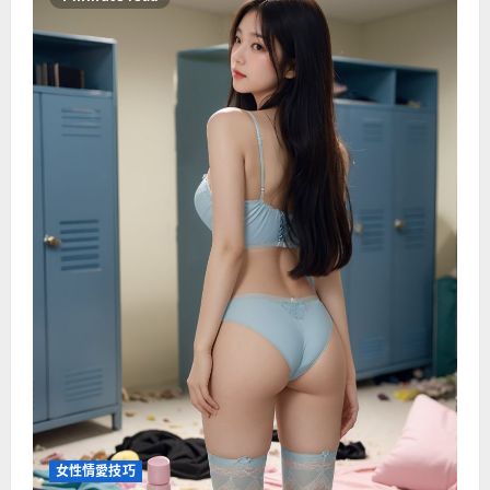
女性情愛技巧