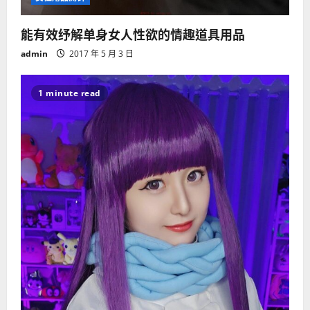
能有效纾解单身女人性欲的情趣道具用品
admin
2017 年 5 月 3 日
1 minute read