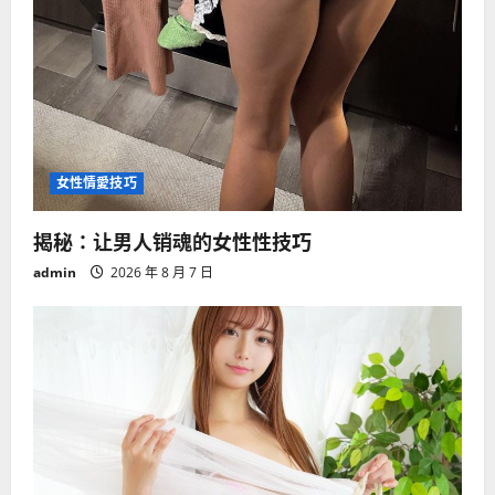
女性情愛技巧
揭秘：让男人销魂的女性性技巧
admin
2026 年 8 月 7 日