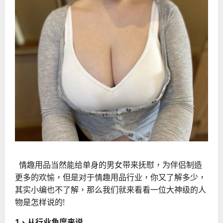
情趣用品当然能给单身的男女带来抚慰，为伴侣制造
更多的欢愉，但是对于情趣用品行业，你又了解多少，
其实小编也不了解，那么我们就来看看一位大神级的人
物是怎样说的!
1、从行业角度来说