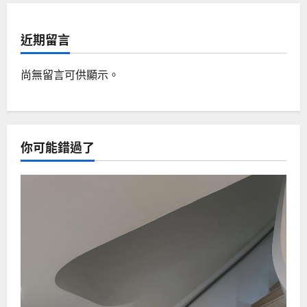
近期留言
尚無留言可供顯示。
你可能錯過了