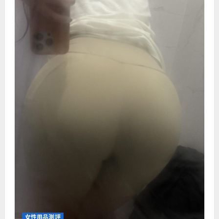
女性用品測評