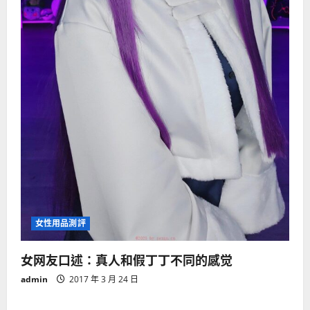
女性用品測評
女网友口述：真人和假丁丁不同的感觉
admin
2017 年 3 月 24 日