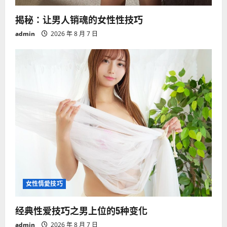
揭秘：让男人销魂的女性性技巧
admin
2026 年 8 月 7 日
女性情愛技巧
经典性爱技巧之男上位的5种变化
admin
2026 年 8 月 7 日