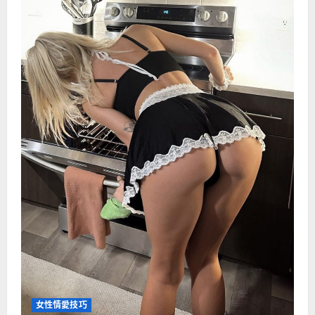
女性情愛技巧