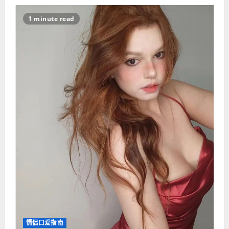
1 minute read
情侣口爱指南