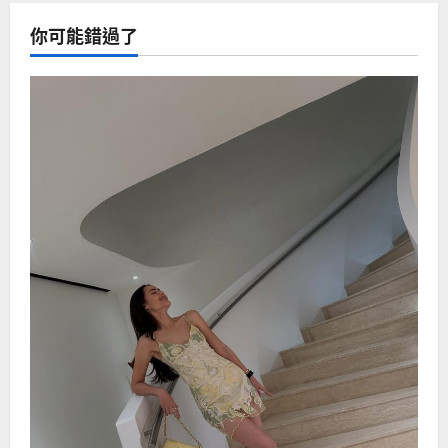
你可能錯過了