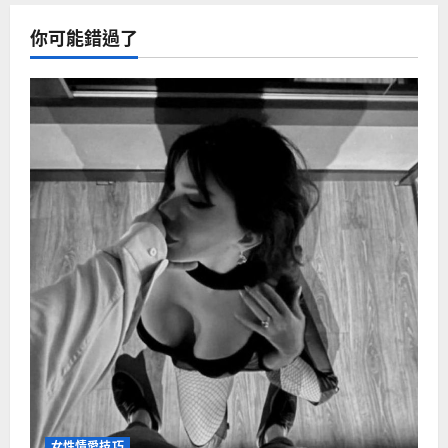
你可能錯過了
女性情愛技巧