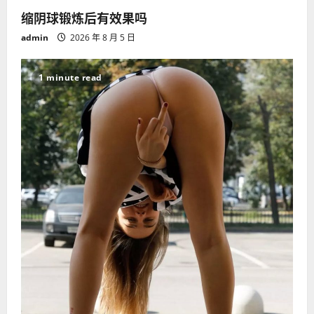
缩阴球锻炼后有效果吗
admin
2026 年 8 月 5 日
1 minute read