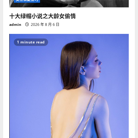
十大绿帽小说之大龄女偷情
admin
2026 年 8 月 6 日
1 minute read