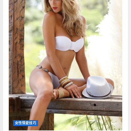
女性情愛技巧