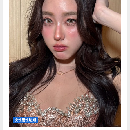
女性兩性認知