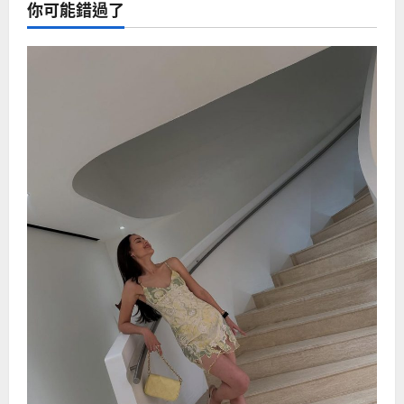
你可能錯過了