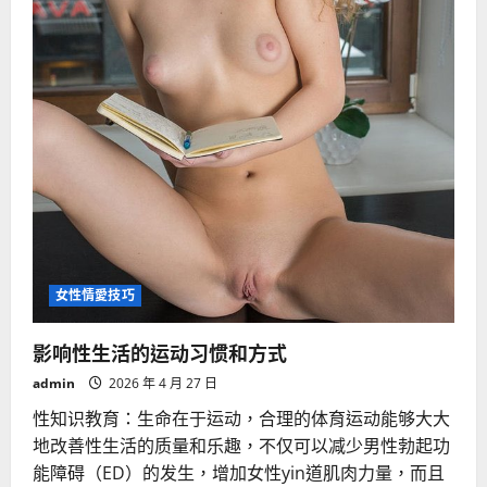
女性情愛技巧
影响性生活的运动习惯和方式
admin
2026 年 4 月 27 日
性知识教育：生命在于运动，合理的体育运动能够大大
地改善性生活的质量和乐趣，不仅可以减少男性勃起功
能障碍（ED）的发生，增加女性yin道肌肉力量，而且