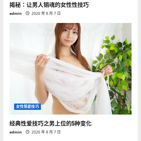
揭秘：让男人销魂的女性性技巧
admin
2026 年 8 月 7 日
女性情愛技巧
经典性爱技巧之男上位的5种变化
admin
2026 年 8 月 7 日