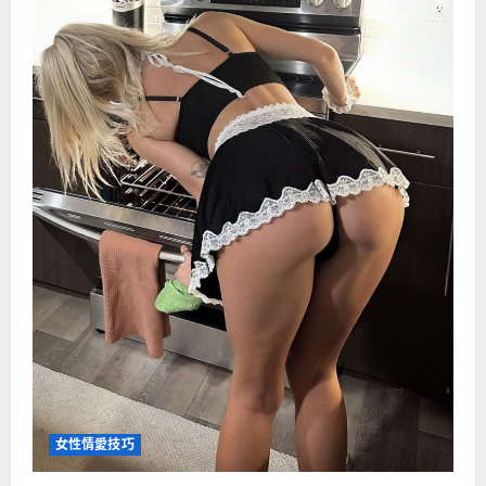
女性情愛技巧