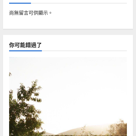
尚無留言可供顯示。
你可能錯過了