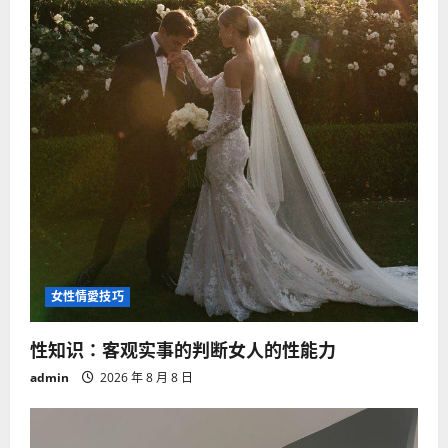
女性情愛技巧
性知识：客观实事的判断女人的性能力
admin
2026 年 8 月 8 日