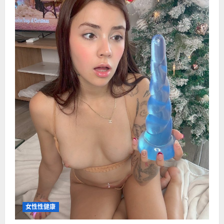
女性性健康