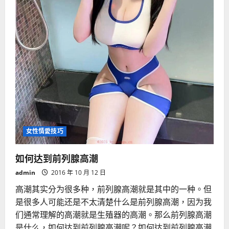
女性情愛技巧
如何达到前列腺高潮
admin
2016 年 10 月 12 日
高潮其实分为很多种，前列腺高潮就是其中的一种。但
是很多人可能还是不太清楚什么是前列腺高潮，因为我
们通常理解的高潮就是生殖器的高潮。那么前列腺高潮
是什么，如何达到前列腺高潮呢？如何达到前列腺高潮