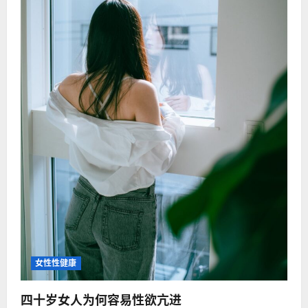
女性性健康
四十岁女人为何容易性欲亢进