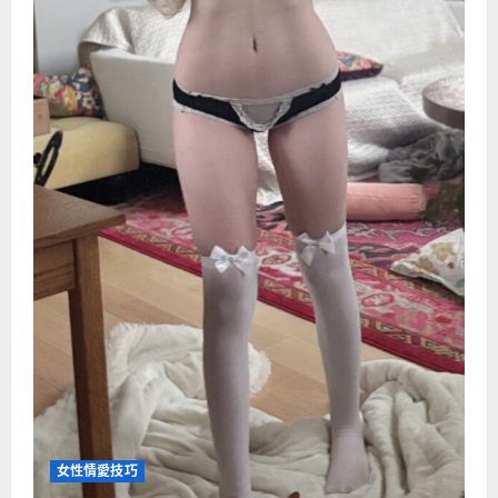
女性情愛技巧