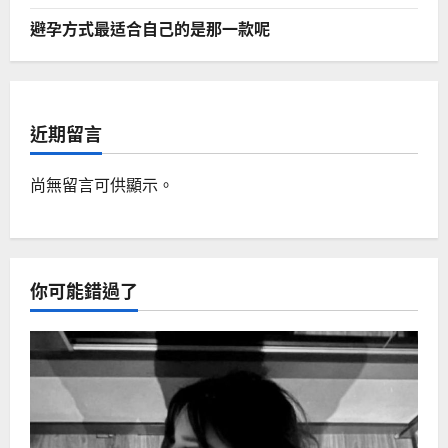
避孕方式最适合自己的是那一款呢
近期留言
尚無留言可供顯示。
你可能錯過了