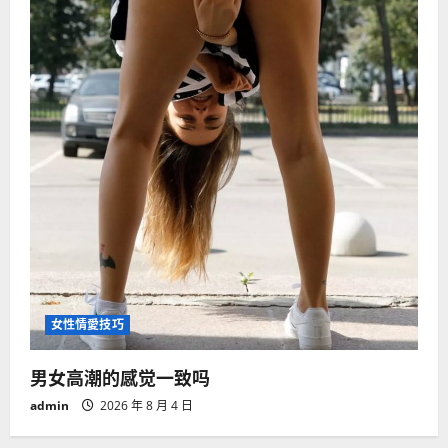
女性情愛技巧
男女高潮的感觉一致吗
admin
2026 年 8 月 4 日