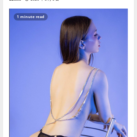
1 minute read