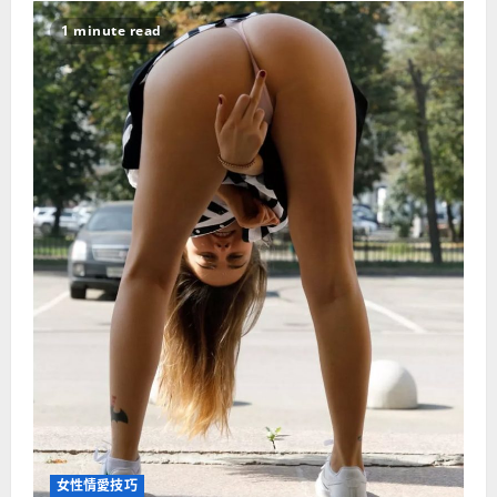
1 minute read
女性情愛技巧