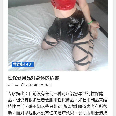
伴侣健康守护
性保健用品对身体的危害
admin
2016 年 9 月 26 日
专家指出：目前没有任何一种可以治愈早泄的性保健
品，但仍有很多患者会服用性保健品，如壮阳制品来维
持性生活，殊不知这些只能对勃起功能障碍患者有所帮
助，而对早泄根本没有任何治疗效果，长期服用会造成