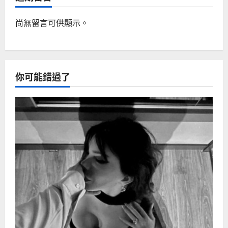
尚無留言可供顯示。
你可能錯過了