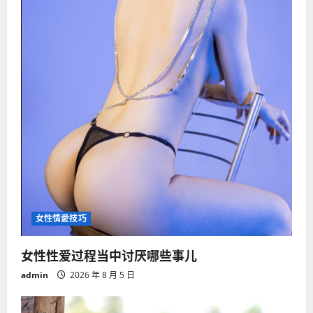
女性情愛技巧
女性性爱过程当中讨厌哪些事儿
admin
2026 年 8 月 5 日