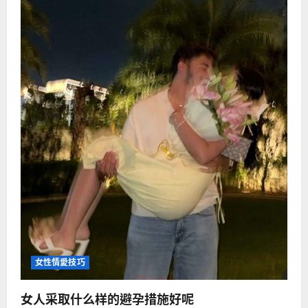
女性情愛技巧
女人采取什么样的避孕措施好呢