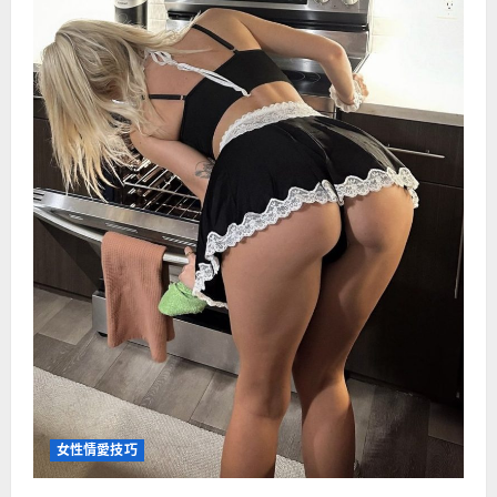
女性情愛技巧