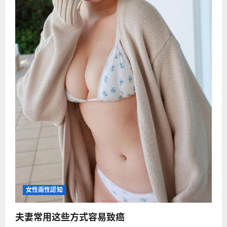
女性兩性認知
夫妻常用这些方式容易致癌