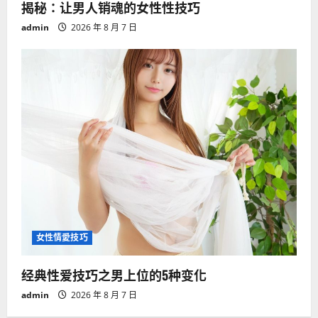
揭秘：让男人销魂的女性性技巧
admin
2026 年 8 月 7 日
女性情愛技巧
经典性爱技巧之男上位的5种变化
admin
2026 年 8 月 7 日