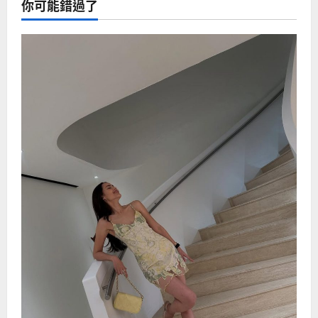
你可能錯過了