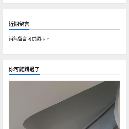
近期留言
尚無留言可供顯示。
你可能錯過了