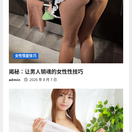
女性情愛技巧
揭秘：让男人销魂的女性性技巧
admin
2026 年 8 月 7 日